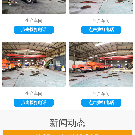
生产车间
生产车间
点击拨打电话
点击拨打电话
生产车间
生产车间
点击拨打电话
点击拨打电话
新闻动态