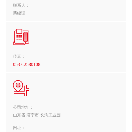
联系人：
蔡经理
传真：
0537-2580108
公司地址：
山东省 济宁市 长沟工业园
网址：