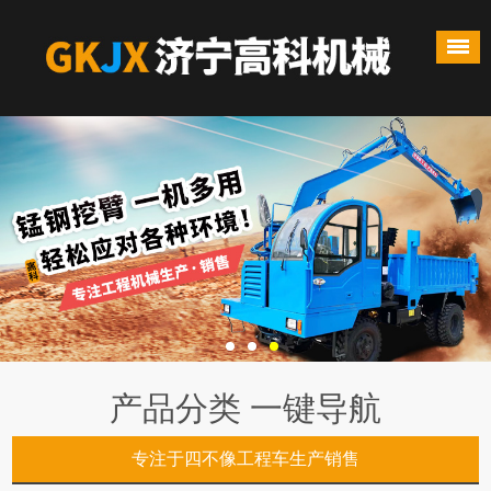
产品分类 一键导航
专注于四不像工程车生产销售