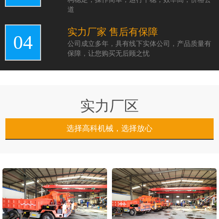
道
实力厂家 售后有保障
04
公司成立多年，具有线下实体公司，产品质量有
保障，让您购买无后顾之忧
实力厂区
选择高科机械，选择放心